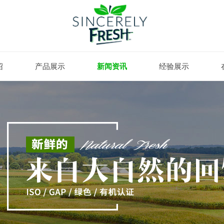
绍
产品展示
新闻资讯
经验展示