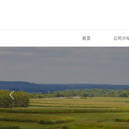
首页
公司介