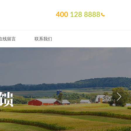
400
128 8888
在线留言
联系我们